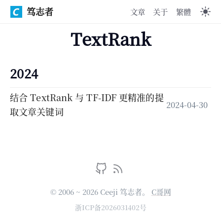
笃志者
文章
关于
繁體
TextRank
2024
结合 TextRank 与 TF-IDF 更精准的提
2024-04-30
取文章关键词
© 2006 ~ 2026 Ceeji 笃志者。
C哥网
浙ICP备2026031402号