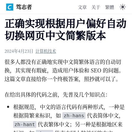
笃志者
文章
关于
繁體
正确实现根据用户偏好自动
切换网页中文简繁版本
2024年4月23日
计算机技术
很多人都没有正确地实现中文简繁体语言的自动切
换，其实现有瑕疵，造成用户体验和 SEO 的问题。
这篇文章直接给你一个终极答案，照抄就可以了。
在给出具体的代码之前，先普及几个知识点：
根据规范，中文的语言代码有两种形式，一种是
根据简繁来标识，如
代表简体中文，
zh-hans
代表繁体中文；另一种是根据地区来
zh-hant