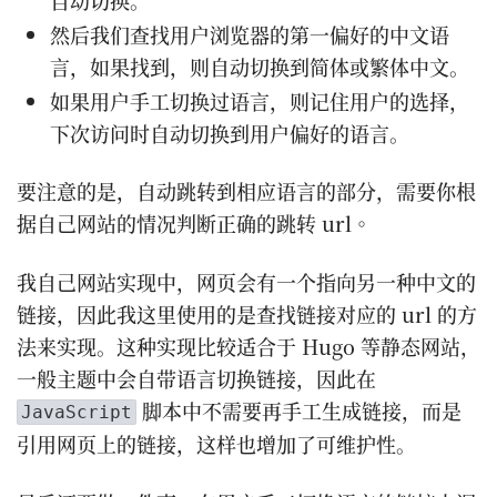
自动切换。
然后我们查找用户浏览器的第一偏好的中文语
言，如果找到，则自动切换到简体或繁体中文。
如果用户手工切换过语言，则记住用户的选择，
下次访问时自动切换到用户偏好的语言。
要注意的是，自动跳转到相应语言的部分，需要你根
据自己网站的情况判断正确的跳转 url。
我自己网站实现中，网页会有一个指向另一种中文的
链接，因此我这里使用的是查找链接对应的 url 的方
法来实现。这种实现比较适合于 Hugo 等静态网站，
一般主题中会自带语言切换链接，因此在
脚本中不需要再手工生成链接，而是
JavaScript
引用网页上的链接，这样也增加了可维护性。