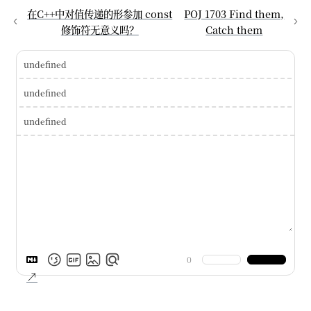
在C++中对值传递的形参加 const
POJ 1703 Find them,
修饰符无意义吗？
Catch them
undefined
undefined
undefined
0