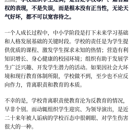
权的表现，不是失误，而是根本没有正当性，无论天
气好坏，都不可以宽容待之。
一个人成长过程中，中小学阶段是打下未来学习基础
和人格发展基础的关键时段。学校的责任是为学生提
供优质的课程、激发学生探求未知的热情；营造有利
知识增长、身心健康的校园环境；组织有助于发展学
生广泛兴趣、开发学生潜力的活动。如果因社会大环
境和现行教育体制所限，学校做不到，至少也不应反
向作力，背离职责和教育的本质。
不幸的是，学校背离职责使教育沦为反教育的情况，
早非个别。而动辄组织学生迎宾、为领导演出，是近
二十来年被人诟病的学校百态中很刺眼、对学生伤害
很大的一种。