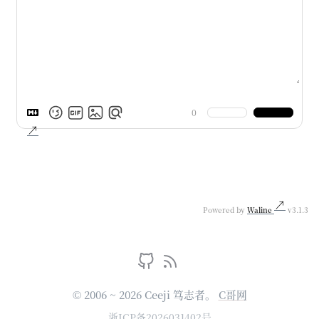
0
Powered by
Waline
v3.1.3
© 2006 ~ 2026 Ceeji 笃志者。
C哥网
浙ICP备2026031402号