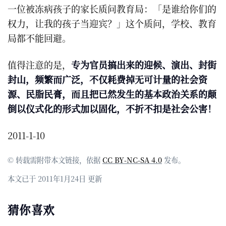
一位被冻病孩子的家长质问教育局：「是谁给你们的
权力，让我的孩子当迎宾？」这个质问，学校、教育
局都不能回避。
值得注意的是，
专为官员搞出来的迎候、演出、封街
封山，频繁而广泛，不仅耗费掉无可计量的社会资
源、民脂民膏，而且把已然发生的基本政治关系的颠
倒以仪式化的形式加以固化，不折不扣是社会公害！
2011-1-10
© 转载需附带本文链接，依据
CC BY-NC-SA 4.0
发布。
本文已于 2011年1月24日 更新
猜你喜欢