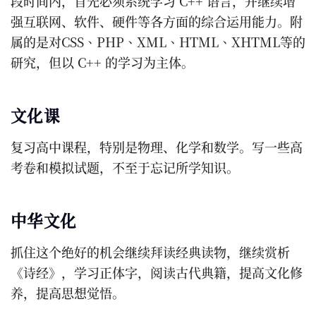
段时间内，首先必须系统学习 C++ 语言，并继续增
强互联网、软件、硬件等各方面的综合运用能力。附
属的是对CSS、PHP、XML、HTML、XHTML等的
研究，但以 C++ 的学习为主体。
文化课
复习高中课程，特别是物理、化学和数学。写一些高
考卷和模拟试题，不至于忘记所学知识。
中华文化
抓住这个绝好的机会继续拜读经典读物，继续赏析
《诗经》，学习正体字，阅读古代典籍，提高文化修
养，提高思想觉悟。