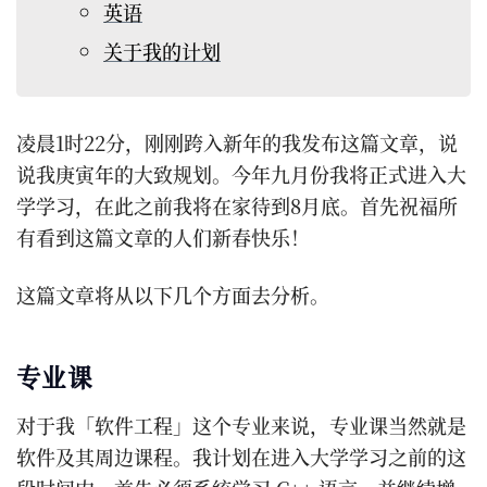
英语
关于我的计划
凌晨1时22分，刚刚跨入新年的我发布这篇文章，说
说我庚寅年的大致规划。今年九月份我将正式进入大
学学习，在此之前我将在家待到8月底。首先祝福所
有看到这篇文章的人们新春快乐！
这篇文章将从以下几个方面去分析。
专业课
对于我「软件工程」这个专业来说，专业课当然就是
软件及其周边课程。我计划在进入大学学习之前的这