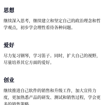
思想
继续深入思考，继续建立和坚定自己的政治理念和哲
学观点，初步学会理性看待各种问题。
爱好
尽力复习钢琴，学习笛子。同时，扩大自己的视野，
尽量培养其它方面的爱好。
创业
继续推进自己软件的销售和升级工作，加大宣传力
度，更加熟悉产品的研发、测试和销售过程，学会更
多的销售策略。