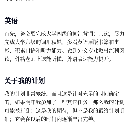
英语
首先，务必要完成大学四级的词汇背诵；其次，尽力
完成大学六级的词汇积累，多看英语原版书籍和电
影，积累口语和听力能力。做到外文专业教材流利阅
读，外籍老师上课能听懂，外语表达能力提升。
关于我的计划
我的计划非常笼统，而且这是针对充足的时间确定
的。如果明年我参加了一些其它任务，那么我的计划
可能被打乱；这是我的期待，但不是我的最终计划明
细；它会在以后的时间内逐渐丰富完善。