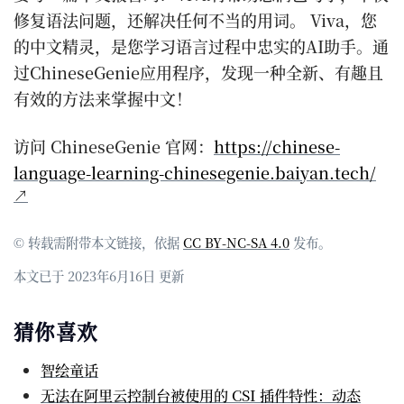
修复语法问题，还解决任何不当的用词。 Viva，您
的中文精灵，是您学习语言过程中忠实的AI助手。通
过ChineseGenie应用程序，发现一种全新、有趣且
有效的方法来掌握中文！
访问 ChineseGenie 官网：
https://chinese-
language-learning-chinesegenie.baiyan.tech/
© 转载需附带本文链接，依据
CC BY-NC-SA 4.0
发布。
本文已于 2023年6月16日 更新
猜你喜欢
智绘童话
无法在阿里云控制台被使用的 CSI 插件特性：动态